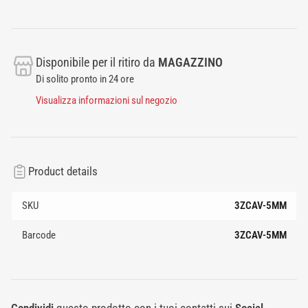
Disponibile per il ritiro da
MAGAZZINO
Di solito pronto in 24 ore
Visualizza informazioni sul negozio
Product details
SKU
3ZCAV-5MM
Barcode
3ZCAV-5MM