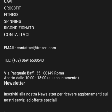
CAVI
CROSSFIT
FITNESS
SPINNING
RICONDIZIONATO
CONTATTACI
EMAIL: contattaci@trezeri.com
TEL: (+39) 06916500543
Via Pasquale Baffi, 35 - 00149 Roma
Aperto dalle 10:00 - 18:00 (su appuntamento)
Newsletter
Inscriviti alla nostra Newsletter per ricevere aggiornamenti sui
nostri servizi ed offerte speciali