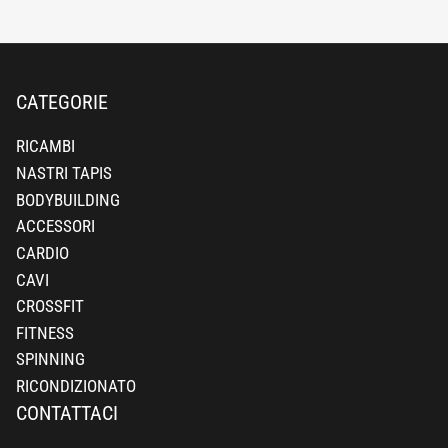
CATEGORIE
RICAMBI
NASTRI TAPIS
BODYBUILDING
ACCESSORI
CARDIO
CAVI
CROSSFIT
FITNESS
SPINNING
RICONDIZIONATO
CONTATTACI