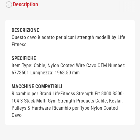
Description
DESCRIZIONE
Questo cavo è adatto per alcuni strength modelli by Life
Fitness.
SPECIFICHE
Item Type: Cable, Nylon Coated Wire Cavo OEM Number:
6773501 Lunghezza: 1968.50 mm
MACCHINE COMPATIBILI
Ricambio per Brand LifeFitness Strength Fit 8000 8500-
104 3 Stack Multi Gym Strength Products Cable, Kevlar,
Pulleys & Hardware Ricambio per Type Nylon Coated
Cavo