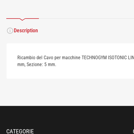
Description
Ricambio del Cavo per macchine TECHNOGYM ISOTONIC LINE
mm, Sezione: 5 mm.
CATEGORIE