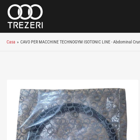
Casa
»
CAVO PER MACCHINE TECHNOGYM ISOTONIC LINE - Abdominal Cru