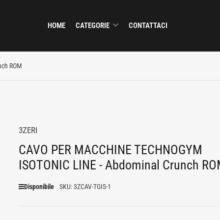
HOME
CATEGORIE
CONTATTACI
nch ROM
3ZERI
CAVO PER MACCHINE TECHNOGYM
ISOTONIC LINE - Abdominal Crunch R
Disponibile
SKU:
3ZCAV-TGIS-1