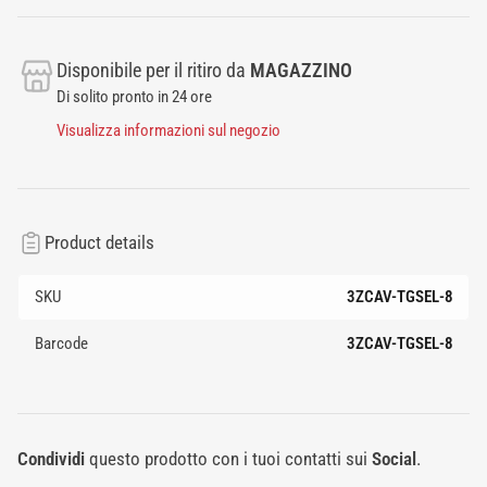
Disponibile per il ritiro da
MAGAZZINO
Di solito pronto in 24 ore
Visualizza informazioni sul negozio
Product details
SKU
3ZCAV-TGSEL-8
Barcode
3ZCAV-TGSEL-8
Condividi
questo prodotto con i tuoi contatti sui
Social
.