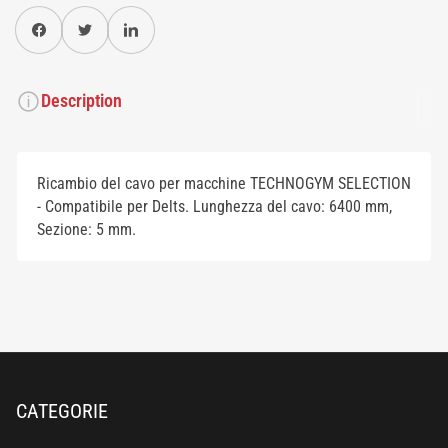
Condividi su Facebook
Twitter
Condividi su Pinterest
Description
Ricambio del cavo per macchine TECHNOGYM SELECTION
- Compatibile per Delts. Lunghezza del cavo: 6400 mm,
Sezione: 5 mm.
CATEGORIE