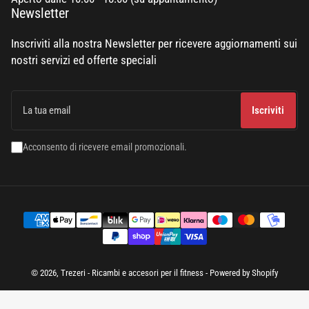
Newsletter
Inscriviti alla nostra Newsletter per ricevere aggiornamenti sui
nostri servizi ed offerte speciali
La
tua
Iscriviti
email
Acconsento di ricevere email promozionali.
Modalità
di
pagamento
© 2026,
Trezeri - Ricambi e accesori per il fitness
- Powered by Shopify