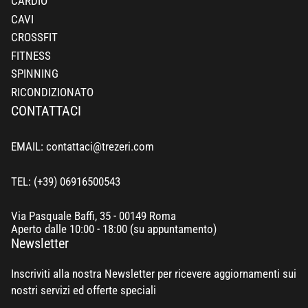
CARDIO
CAVI
CROSSFIT
FITNESS
SPINNING
RICONDIZIONATO
CONTATTACI
EMAIL: contattaci@trezeri.com
TEL: (+39) 06916500543
Via Pasquale Baffi, 35 - 00149 Roma
Aperto dalle 10:00 - 18:00 (su appuntamento)
Newsletter
Inscriviti alla nostra Newsletter per ricevere aggiornamenti sui
nostri servizi ed offerte speciali