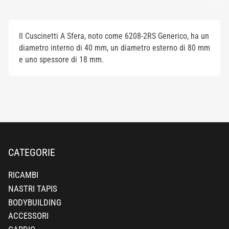
Il Cuscinetti A Sfera, noto come 6208-2RS Generico, ha un
diametro interno di 40 mm, un diametro esterno di 80 mm
e uno spessore di 18 mm.
CATEGORIE
RICAMBI
NASTRI TAPIS
BODYBUILDING
ACCESSORI