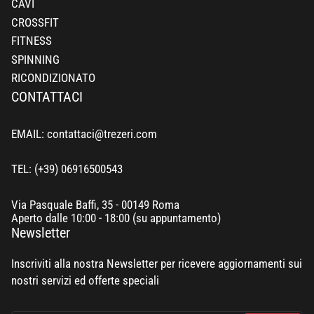
CAVI
CROSSFIT
FITNESS
SPINNING
RICONDIZIONATO
CONTATTACI
EMAIL: contattaci@trezeri.com
TEL: (+39) 06916500543
Via Pasquale Baffi, 35 - 00149 Roma
Aperto dalle 10:00 - 18:00 (su appuntamento)
Newsletter
Inscriviti alla nostra Newsletter per ricevere aggiornamenti sui
nostri servizi ed offerte speciali