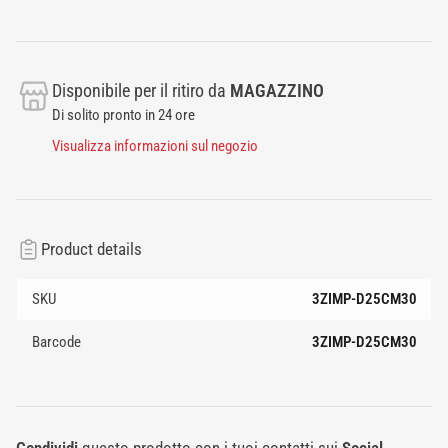
Disponibile per il ritiro da
MAGAZZINO
Di solito pronto in 24 ore
Visualizza informazioni sul negozio
Product details
SKU
3ZIMP-D25CM30
Barcode
3ZIMP-D25CM30