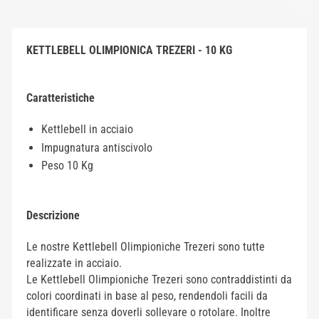
KETTLEBELL OLIMPIONICA TREZERI - 10 KG
Caratteristiche
Kettlebell in acciaio
Impugnatura antiscivolo
Peso 10 Kg
Descrizione
Le nostre Kettlebell Olimpioniche Trezeri sono tutte
realizzate in acciaio.
Le Kettlebell Olimpioniche Trezeri sono contraddistinti da
colori coordinati in base al peso, rendendoli facili da
identificare senza doverli sollevare o rotolare. Inoltre