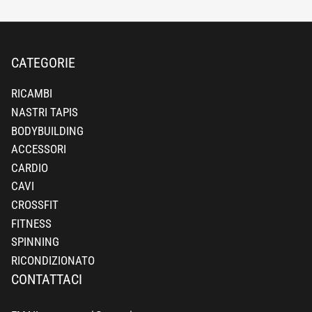
CATEGORIE
RICAMBI
NASTRI TAPIS
BODYBUILDING
ACCESSORI
CARDIO
CAVI
CROSSFIT
FITNESS
SPINNING
RICONDIZIONATO
CONTATTACI