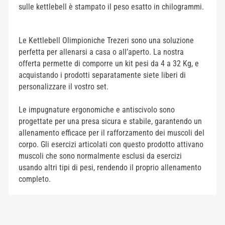
sulle kettlebell è stampato il peso esatto in chilogrammi.
Le Kettlebell Olimpioniche Trezeri sono una soluzione
perfetta per allenarsi a casa o all’aperto. La nostra
offerta permette di comporre un kit pesi da 4 a 32 Kg, e
acquistando i prodotti separatamente siete liberi di
personalizzare il vostro set.
Le impugnature ergonomiche e antiscivolo sono
progettate per una presa sicura e stabile, garantendo un
allenamento efficace per il rafforzamento dei muscoli del
corpo. Gli esercizi articolati con questo prodotto attivano
muscoli che sono normalmente esclusi da esercizi
usando altri tipi di pesi, rendendo il proprio allenamento
completo.