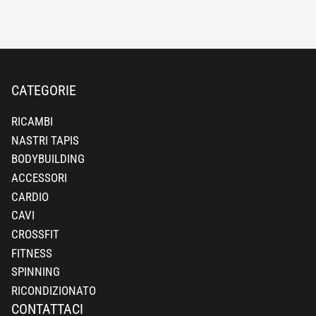
CATEGORIE
RICAMBI
NASTRI TAPIS
BODYBUILDING
ACCESSORI
CARDIO
CAVI
CROSSFIT
FITNESS
SPINNING
RICONDIZIONATO
CONTATTACI