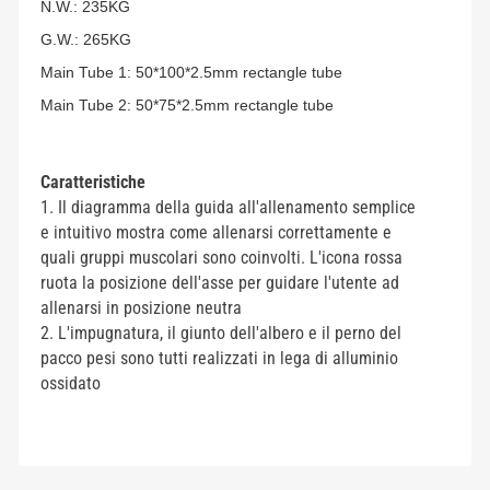
N.W.: 235KG
G.W.: 265KG
Main Tube 1: 50*100*2.5mm rectangle tube
Main Tube 2: 50*75*2.5mm rectangle tube
Caratteristiche
1. Il diagramma della guida all'allenamento semplice
e intuitivo mostra come allenarsi correttamente e
quali gruppi muscolari sono coinvolti. L'icona rossa
ruota la posizione dell'asse per guidare l'utente ad
allenarsi in posizione neutra
2. L'impugnatura, il giunto dell'albero e il perno del
pacco pesi sono tutti realizzati in lega di alluminio
ossidato