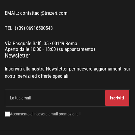
EMAIL: contattaci@trezeri.com
TEL: (+39) 06916500543
Via Pasquale Baffi, 35 - 00149 Roma
Aperto dalle 10:00 - 18:00 (su appuntamento)
Newsletter
Inscriviti alla nostra Newsletter per ricevere aggiornamenti sui
nostri servizi ed offerte speciali
La
tua
Iscriviti
email
Acconsento di ricevere email promozionali.