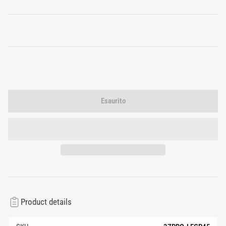
standard
Esaurito
Product details