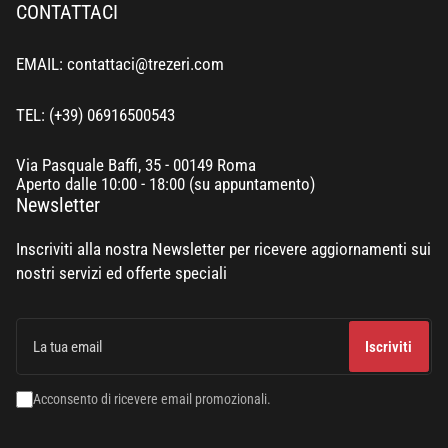
CONTATTACI
EMAIL: contattaci@trezeri.com
TEL: (+39) 06916500543
Via Pasquale Baffi, 35 - 00149 Roma
Aperto dalle 10:00 - 18:00 (su appuntamento)
Newsletter
Inscriviti alla nostra Newsletter per ricevere aggiornamenti sui
nostri servizi ed offerte speciali
La
tua
Iscriviti
email
Acconsento di ricevere email promozionali.