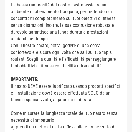
La bassa rumorosità del nostro nastro assicura un
ambiente di allenamento tranquillo, permettendoti di
concentrarti completamente sui tuoi obiettivi di fitness
senza distrazioni. Inoltre, la sua costruzione robusta e
durevole garantisce una lunga durata e prestazioni
affidabili nel tempo.
Con il nostro nastro, potrai godere di una corsa
confortevole e sicura ogni volta che sali sul tuo tapis
roulant. Scegli la qualità e l'affidabilità per raggiungere i
tuoi obiettivi di fitness con facilità e tranquillità.
IMPORTANTE:
Il nastro DEVE essere lubrificato usando prodotti specifici
e l‘installazione dovrà essere effettuata SOLO da un
tecnico specializzato, a garanzia di durata
Come misurare la lunghezza totale del tuo nastro senza
necessità di smontarlo:
a) prendi un metro di carta o flessibile e un pezzetto di