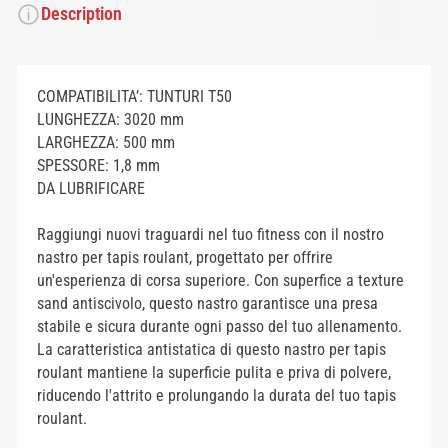
Description
COMPATIBILITA’: TUNTURI T50
LUNGHEZZA: 3020 mm
LARGHEZZA: 500 mm
SPESSORE: 1,8 mm
DA LUBRIFICARE
Raggiungi nuovi traguardi nel tuo fitness con il nostro
nastro per tapis roulant, progettato per offrire
un'esperienza di corsa superiore. Con superfice a texture
sand antiscivolo, questo nastro garantisce una presa
stabile e sicura durante ogni passo del tuo allenamento.
La caratteristica antistatica di questo nastro per tapis
roulant mantiene la superficie pulita e priva di polvere,
riducendo l'attrito e prolungando la durata del tuo tapis
roulant.