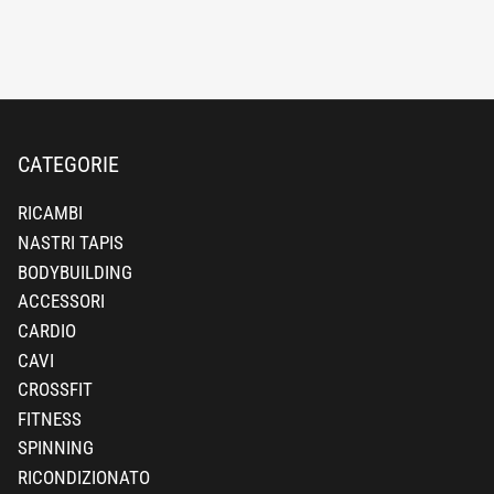
CATEGORIE
RICAMBI
NASTRI TAPIS
BODYBUILDING
ACCESSORI
CARDIO
CAVI
CROSSFIT
FITNESS
SPINNING
RICONDIZIONATO