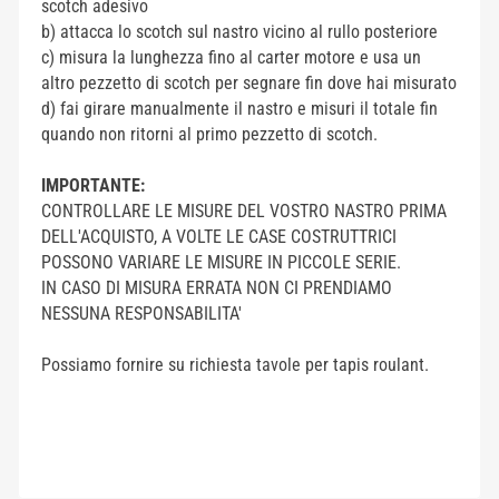
scotch adesivo
b) attacca lo scotch sul nastro vicino al rullo posteriore
c) misura la lunghezza fino al carter motore e usa un
altro pezzetto di scotch per segnare fin dove hai misurato
d) fai girare manualmente il nastro e misuri il totale fin
quando non ritorni al primo pezzetto di scotch.
I
MPORTANTE:
CONTROLLARE LE MISURE DEL VOSTRO NASTRO PRIMA
DELL'ACQUISTO, A VOLTE LE CASE COSTRUTTRICI
POSSONO VARIARE LE MISURE IN PICCOLE SERIE.
IN CASO DI MISURA ERRATA NON CI PRENDIAMO
NESSUNA RESPONSABILITA'
Possiamo fornire su richiesta tavole per tapis roulant.