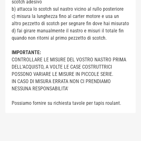
scotch adesivo
b) attacca lo scotch sul nastro vicino al rullo posteriore
c) misura la lunghezza fino al carter motore e usa un
altro pezzetto di scotch per segnare fin dove hai misurato
d) fai girare manualmente il nastro e misuri il totale fin
quando non ritorni al primo pezzetto di scotch.
I
MPORTANTE:
CONTROLLARE LE MISURE DEL VOSTRO NASTRO PRIMA
DELL'ACQUISTO, A VOLTE LE CASE COSTRUTTRICI
POSSONO VARIARE LE MISURE IN PICCOLE SERIE.
IN CASO DI MISURA ERRATA NON CI PRENDIAMO
NESSUNA RESPONSABILITA'
Possiamo fornire su richiesta tavole per tapis roulant.