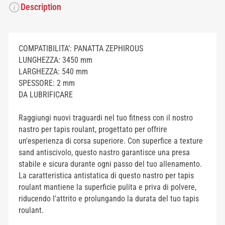
Description
COMPATIBILITA’: PANATTA ZEPHIROUS
LUNGHEZZA: 3450 mm
LARGHEZZA: 540 mm
SPESSORE: 2 mm
DA LUBRIFICARE
Raggiungi nuovi traguardi nel tuo fitness con il nostro
nastro per tapis roulant, progettato per offrire
un'esperienza di corsa superiore. Con superfice a texture
sand antiscivolo, questo nastro garantisce una presa
stabile e sicura durante ogni passo del tuo allenamento.
La caratteristica antistatica di questo nastro per tapis
roulant mantiene la superficie pulita e priva di polvere,
riducendo l'attrito e prolungando la durata del tuo tapis
roulant.