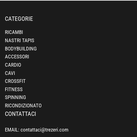
CATEGORIE
RICAMBI
NASTRI TAPIS
BODYBUILDING
ACCESSORI
CARDIO
CAVI
CROSSFIT
FITNESS
SPINNING
RICONDIZIONATO
CONTATTACI
EMAIL: contattaci@trezeri.com