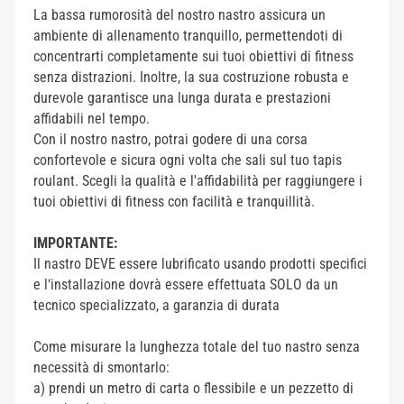
La bassa rumorosità del nostro nastro assicura un
ambiente di allenamento tranquillo, permettendoti di
concentrarti completamente sui tuoi obiettivi di fitness
senza distrazioni. Inoltre, la sua costruzione robusta e
durevole garantisce una lunga durata e prestazioni
affidabili nel tempo.
Con il nostro nastro, potrai godere di una corsa
confortevole e sicura ogni volta che sali sul tuo tapis
roulant. Scegli la qualità e l'affidabilità per raggiungere i
tuoi obiettivi di fitness con facilità e tranquillità.
IMPORTANTE:
Il nastro DEVE essere lubrificato usando prodotti specifici
e l‘installazione dovrà essere effettuata SOLO da un
tecnico specializzato, a garanzia di durata
Come misurare la lunghezza totale del tuo nastro senza
necessità di smontarlo:
a) prendi un metro di carta o flessibile e un pezzetto di