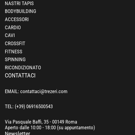
NASTRI TAPIS
BODYBUILDING
ACCESSORI
CARDIO
CAVI
CROSSFIT
FITNESS
SPINNING
RICONDIZIONATO
CONTATTACI
EMAIL: contattaci@trezeri.com
TEL: (+39) 06916500543
Via Pasquale Baffi, 35 - 00149 Roma
Aperto dalle 10:00 - 18:00 (su appuntamento)
Newsletter