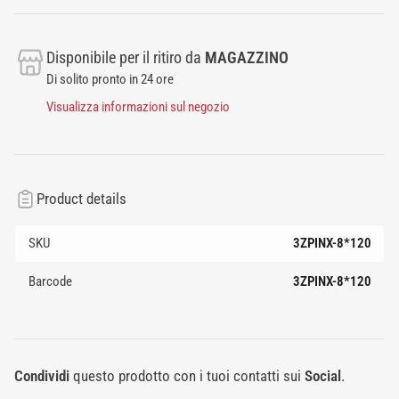
Disponibile per il ritiro da
MAGAZZINO
Di solito pronto in 24 ore
Visualizza informazioni sul negozio
Product details
SKU
3ZPINX-8*120
Barcode
3ZPINX-8*120
Condividi
questo prodotto con i tuoi contatti sui
Social
.