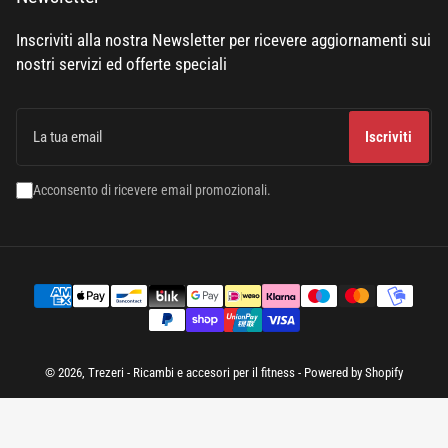
Inscriviti alla nostra Newsletter per ricevere aggiornamenti sui
nostri servizi ed offerte speciali
La
tua
Iscriviti
email
Acconsento di ricevere email promozionali.
Modalità
di
pagamento
© 2026,
Trezeri - Ricambi e accesori per il fitness
- Powered by Shopify