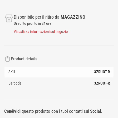
Disponibile per il ritiro da
MAGAZZINO
Di solito pronto in 24 ore
Visualizza informazioni sul negozio
Product details
SKU
3ZRUOT-R
Barcode
3ZRUOT-R
Condividi
questo prodotto con i tuoi contatti sui
Social
.