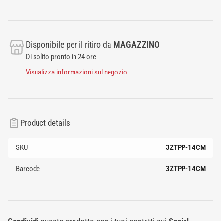
Disponibile per il ritiro da
MAGAZZINO
Di solito pronto in 24 ore
Visualizza informazioni sul negozio
Product details
SKU
3ZTPP-14CM
Barcode
3ZTPP-14CM