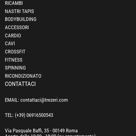
RICAMBI
NASTRI TAPIS
BODYBUILDING
ACCESSORI
CARDIO
CAVI
CROSSFIT
FITNESS
SPINNING
RICONDIZIONATO
CONTATTACI
EMAIL: contattaci@trezeri.com
TEL: (+39) 06916500543
Via Pasquale Baffi, 35 - 00149 Roma