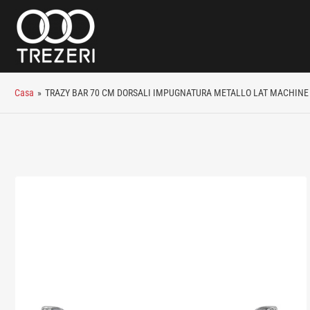
Casa
»
TRAZY BAR 70 CM DORSALI IMPUGNATURA METALLO LAT MACHINE