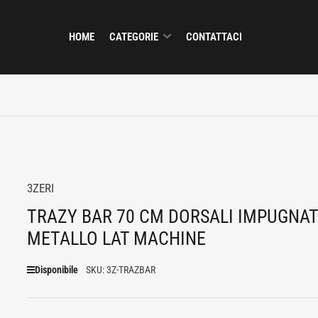
HOME
CATEGORIE
CONTATTACI
3ZERI
TRAZY BAR 70 CM DORSALI IMPUGNA
METALLO LAT MACHINE
Disponibile
SKU:
3Z-TRAZBAR