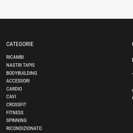
CATEGORIE
RICAMBI
NASTRI TAPIS
BODYBUILDING
ACCESSORI
CARDIO
CAVI
CROSSFIT
FITNESS
SPINNING
RICONDIZIONATO