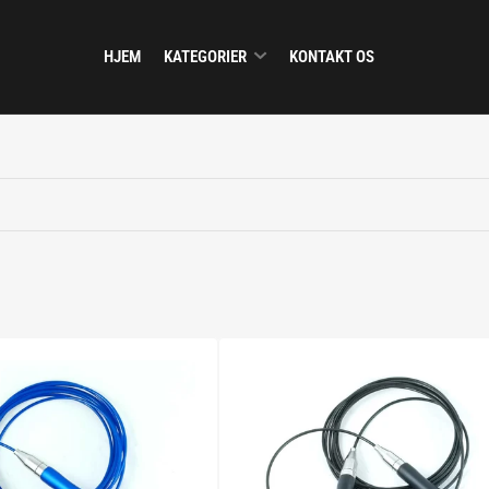
HJEM
KATEGORIER
KONTAKT OS