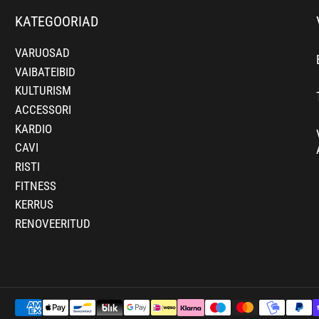
KATEGOORIAD
VARUOSAD
VAIBATEIBID
KULTURISM
ACCESSORI
KARDIO
CAVI
RISTI
FITNESS
KERRUS
RENOVEERITUD
Maksetingimused