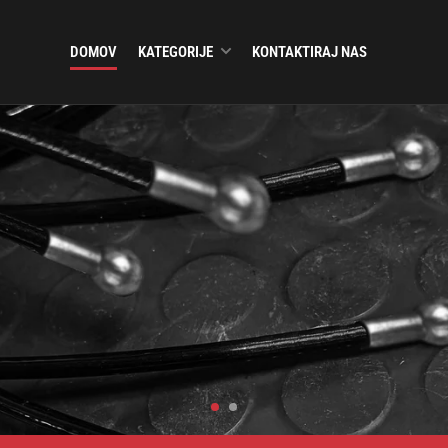
DOMOV
KATEGORIJE
KONTAKTIRAJ NAS
e kakovosti